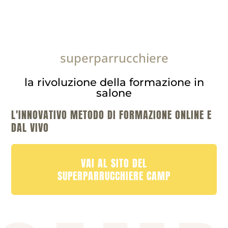
superparrucchiere
la rivoluzione della formazione in
salone
L'INNOVATIVO METODO DI FORMAZIONE ONLINE E
DAL VIVO
VAI AL SITO DEL
SUPERPARRUCCHIERE CAMP