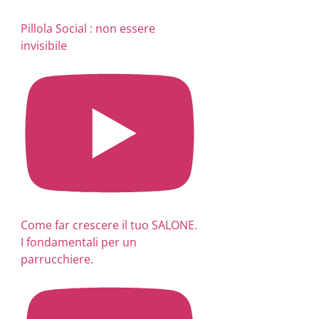
Pillola Social : non essere
invisibile
Come far crescere il tuo SALONE.
I fondamentali per un
parrucchiere.