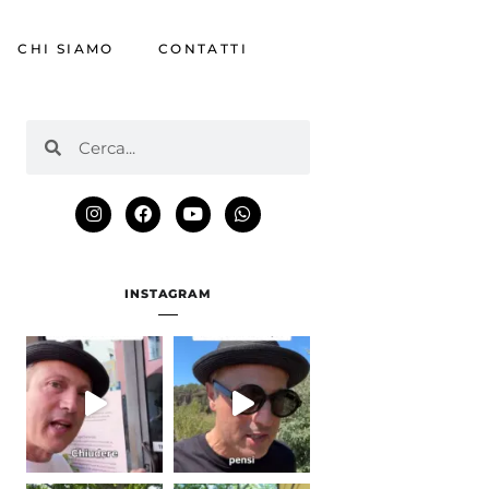
CHI SIAMO
CONTATTI
INSTAGRAM