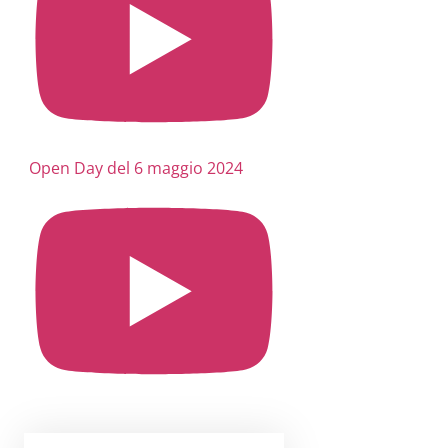
Open Day del 6 maggio 2024