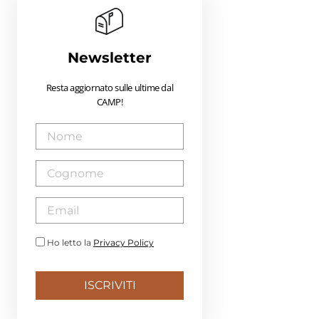
Newsletter
Resta aggiornato sulle ultime dal
CAMP!
Ho letto la
Privacy Policy
ISCRIVITI