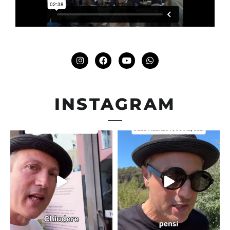
INSTAGRAM