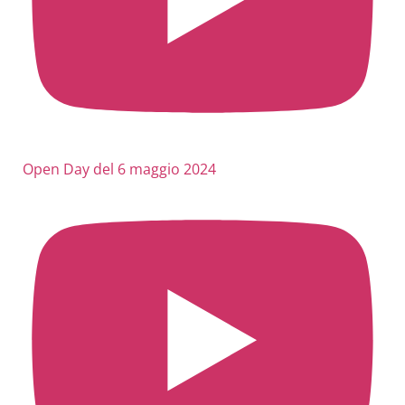
Open Day del 6 maggio 2024