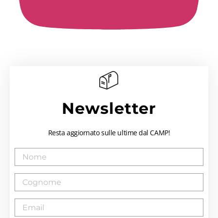
Newsletter
Resta aggiornato sulle ultime dal CAMP!