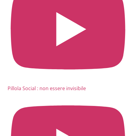
Pillola Social : non essere invisibile