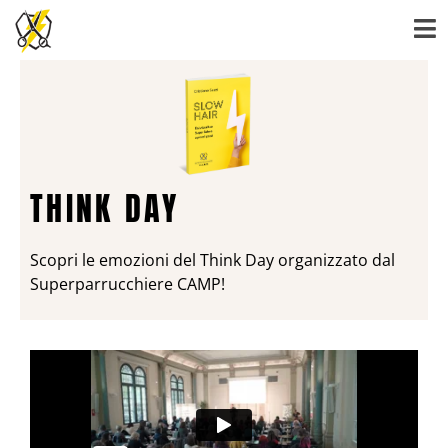
THINK DAY
Scopri le emozioni del Think Day organizzato dal
Superparrucchiere CAMP!