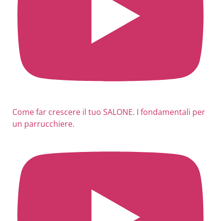
Come far crescere il tuo SALONE. I fondamentali per
un parrucchiere.