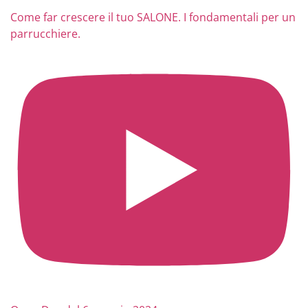
Come far crescere il tuo SALONE. I fondamentali per un
parrucchiere.