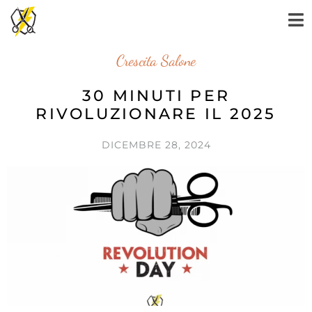
Crescita Salone
30 MINUTI PER
RIVOLUZIONARE IL 2025
DICEMBRE 28, 2024