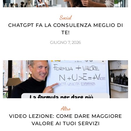
Social
CHATGPT FA LA CONSULENZA MEGLIO DI
TE!
GIUGNO 7, 2026
Altro
VIDEO LEZIONE: COME DARE MAGGIORE
VALORE AI TUOI SERVIZI