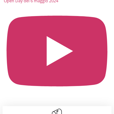
Open Day del 6 maggio 2024