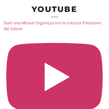
YOUTUBE
Datti una Mossa! Organizza oro la crescita d'Autunno
del Salone