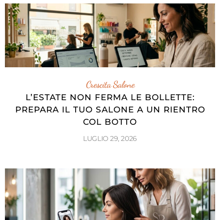
Crescita Salone
L’ESTATE NON FERMA LE BOLLETTE:
PREPARA IL TUO SALONE A UN RIENTRO
COL BOTTO
LUGLIO 29, 2026