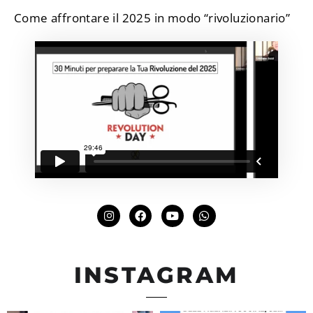
Come affrontare il 2025 in modo “rivoluzionario”
INSTAGRAM