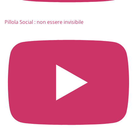
Pillola Social : non essere invisibile