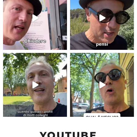
YOUTUBE