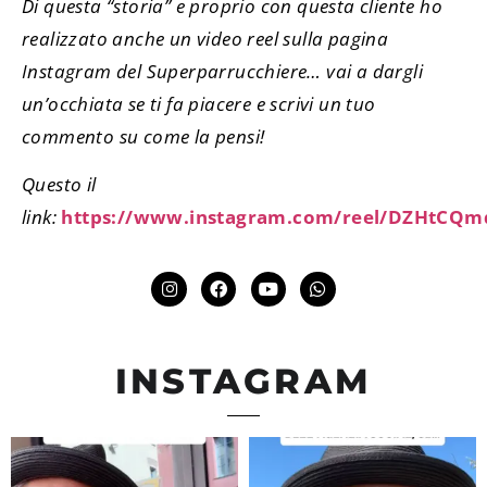
Di questa “storia” e proprio con questa cliente ho
realizzato anche un video reel sulla pagina
Instagram del Superparrucchiere… vai a dargli
un’occhiata se ti fa piacere e scrivi un tuo
commento su come la pensi!
Questo il
link:
https://www.instagram.com/reel/DZHtCQm
INSTAGRAM