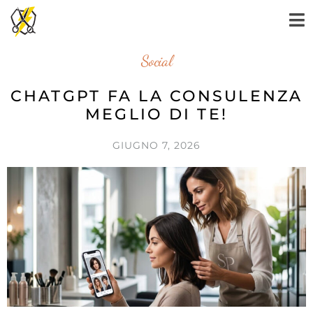
Social
CHATGPT FA LA CONSULENZA
MEGLIO DI TE!
GIUGNO 7, 2026