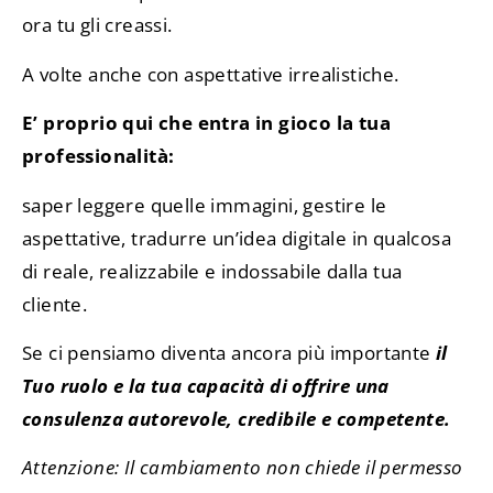
ora tu gli creassi.
A volte anche con aspettative irrealistiche.
E’ proprio qui che entra in gioco la tua
professionalità:
saper leggere quelle immagini, gestire le
aspettative, tradurre un’idea digitale in qualcosa
di reale, realizzabile e indossabile dalla tua
cliente.
Se ci pensiamo diventa ancora più importante
il
Tuo ruolo e la tua capacità di offrire una
consulenza autorevole, credibile e competente.
Attenzione: Il cambiamento non chiede il permesso