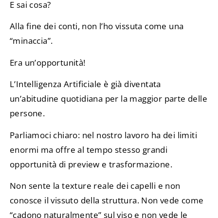
E sai cosa?
Alla fine dei conti, non l’ho vissuta come una
“minaccia”.
Era un’opportunità!
L’Intelligenza Artificiale è già diventata
un’abitudine quotidiana per la maggior parte delle
persone.
Parliamoci chiaro: nel nostro lavoro ha dei limiti
enormi ma offre al tempo stesso grandi
opportunità di preview e trasformazione.
Non sente la texture reale dei capelli e non
conosce il vissuto della struttura. Non vede come
“cadono naturalmente” sul viso e non vede le