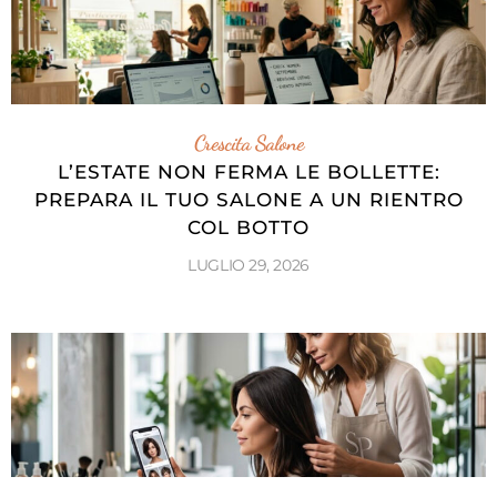
Crescita Salone
L’ESTATE NON FERMA LE BOLLETTE:
PREPARA IL TUO SALONE A UN RIENTRO
COL BOTTO
LUGLIO 29, 2026