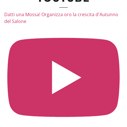
Datti una Mossa! Organizza oro la crescita d'Autunno
del Salone