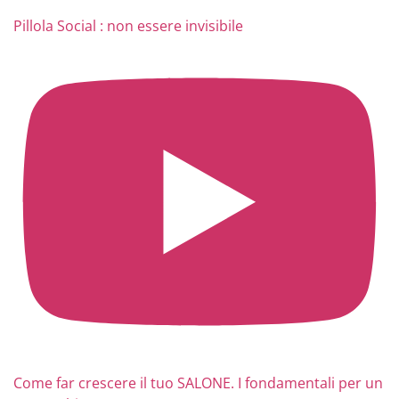
Pillola Social : non essere invisibile
Come far crescere il tuo SALONE. I fondamentali per un