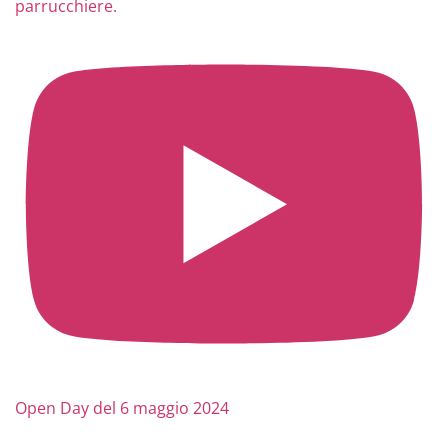
parrucchiere.
Open Day del 6 maggio 2024