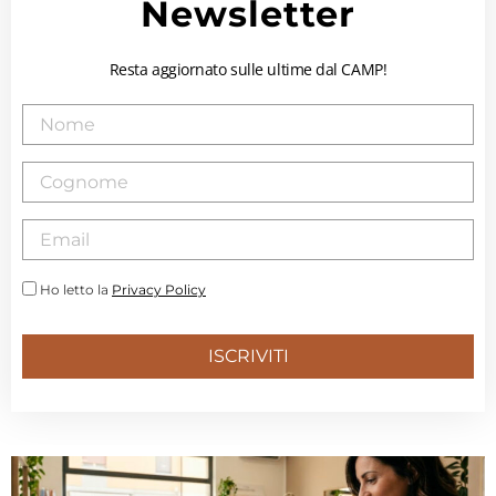
Newsletter
Resta aggiornato sulle ultime dal CAMP!
Ho letto la
Privacy Policy
ISCRIVITI