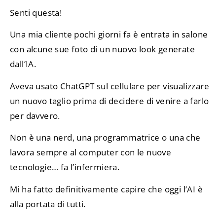
Senti questa!
Una mia cliente pochi giorni fa è entrata in salone
con alcune sue foto di un nuovo look generate
dall’IA.
Aveva usato ChatGPT sul cellulare per visualizzare
un nuovo taglio prima di decidere di venire a farlo
per davvero.
Non è una nerd, una programmatrice o una che
lavora sempre al computer con le nuove
tecnologie… fa l’infermiera.
Mi ha fatto definitivamente capire che oggi l’AI è
alla portata di tutti.