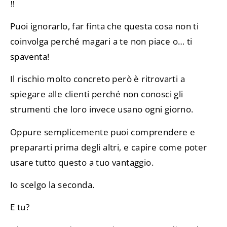
‼️
Puoi ignorarlo, far finta che questa cosa non ti
coinvolga perché magari a te non piace o… ti
spaventa!
Il rischio molto concreto però è ritrovarti a
spiegare alle clienti perché non conosci gli
strumenti che loro invece usano ogni giorno.
Oppure semplicemente puoi comprendere e
prepararti prima degli altri, e capire come poter
usare tutto questo a tuo vantaggio.
Io scelgo la seconda.
E tu?