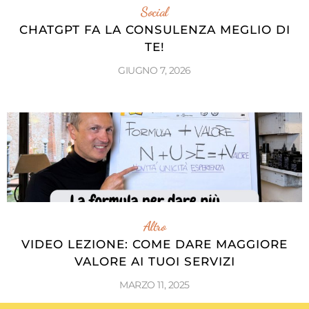
Social
CHATGPT FA LA CONSULENZA MEGLIO DI
TE!
GIUGNO 7, 2026
Altro
VIDEO LEZIONE: COME DARE MAGGIORE
VALORE AI TUOI SERVIZI
MARZO 11, 2025