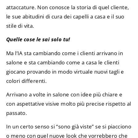
attaccature. Non conosce la storia di quel cliente,
le sue abitudini di cura dei capelli a casa e il suo
stile di vita.
Quelle cose le sai solo tu!
Ma l’IA sta cambiando come i clienti arrivano in
salone e sta cambiando come a casa le clienti
giocano provando in modo virtuale nuovi tagli e
colori differenti.
Arrivano a volte in salone con idee più chiare e
con aspettative visive molto più precise rispetto al
passato.
In un certo senso si “sono già viste” se si piacciono
o meno con quel nuove look che vorrebbero che