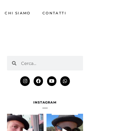
CHI SIAMO
CONTATTI
INSTAGRAM