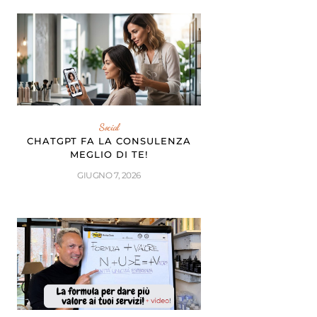
Social
CHATGPT FA LA CONSULENZA
MEGLIO DI TE!
GIUGNO 7, 2026