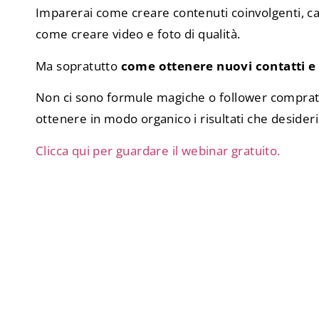
Imparerai come creare contenuti coinvolgenti, ca
come creare video e foto di qualità.
Ma sopratutto
come ottenere nuovi contatti e n
Non ci sono formule magiche o follower comprati
ottenere in modo organico i risultati che desideri
Clicca qui per guardare il webinar gratuito.